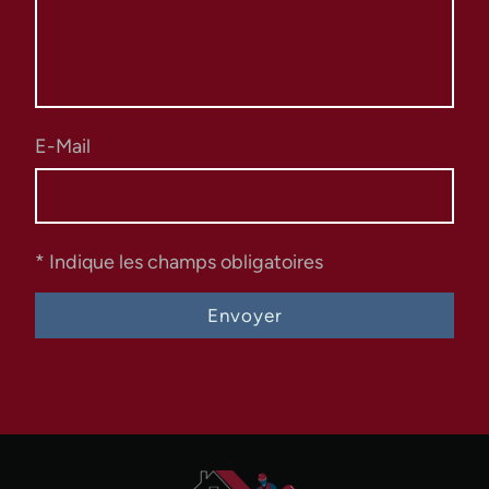
E-Mail
* Indique les champs obligatoires
Envoyer