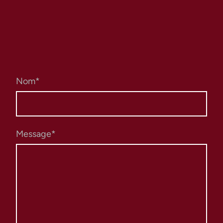
Nom
*
Message
*