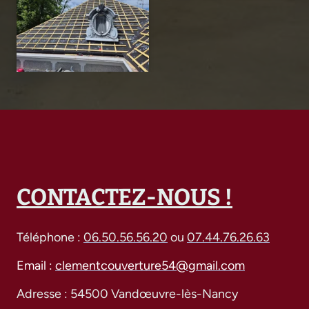
CONTACTEZ-NOUS !
Téléphone :
06.50.56.56.20
ou
07.44.76.26.63
Email :
clementcouverture54@gmail.com
Adresse : 54500 Vandœuvre-lès-Nancy