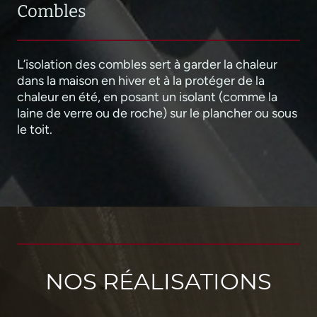
Combles
L’isolation des combles sert à garder la chaleur
dans la maison en hiver et à la protéger de la
chaleur en été, en posant un isolant (comme la
laine de verre ou de roche) sur le plancher ou sous
le toit.
NOS RÉALISATIONS