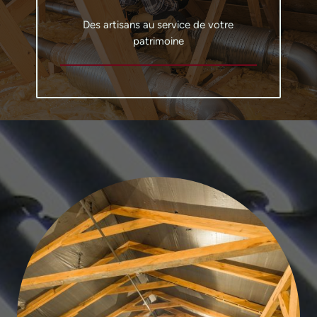
Des artisans au service de votre
patrimoine