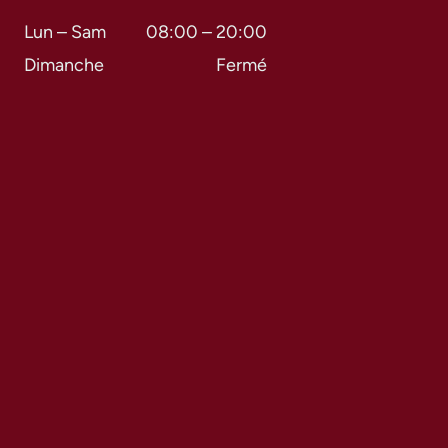
Lun – Sam
08:00 – 20:00
Dimanche
Fermé